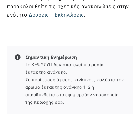
παρακολουθείτε τις σχετικές ανακοινώσεις στην
ενότητα
Δράσεις – Εκδηλώσεις
.
Σημαντική Ενημέρωση
Το ΚΕΨΥΣΥΠ δεν αποτελεί υπηρεσία
έκτακτης ανάγκης.
Σε περίπτωση άμεσου κινδύνου, καλέστε τον
αριθμό έκτακτης ανάγκης 112 ή
απευθυνθείτε στο εφημερεύον νοσοκομείο
της περιοχής σας.