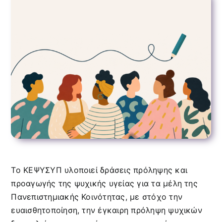
Φορείς Ψυχικής Υγείας
Συχνές Ερωτήσεις
Νομοθεσία
Επικοινωνία
Το ΚΕΨΥΣΥΠ υλοποιεί δράσεις πρόληψης και
προαγωγής της ψυχικής υγείας για τα μέλη της
Πανεπιστημιακής Κοινότητας, με στόχο την
ευαισθητοποίηση, την έγκαιρη πρόληψη ψυχικών