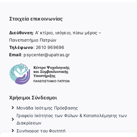
Στοιχεία επικοινωνίας
Διεύθυνση
: Α’ κτίριο, ισόγειο, πίσω μέρος –
Πανεπιστήμιο Πατρών
Τηλέφωνο
: 2610 969696
Email
: psycenter@upatras.gr
Χρήσιμοι Σύνδεσμοι
Μονάδα Ισότιμης Πρόσβασης
Γραφείο Ισότητας των Φύλων & Καταπολέμησης των
Διακρίσεων
Συνήγορος του Φοιτητή