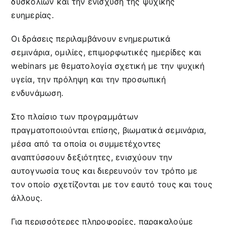
δυσκολιών και την ενίσχυση της ψυχικής
ευημερίας.
Οι δράσεις περιλαμβάνουν ενημερωτικά
σεμινάρια, ομιλίες, επιμορφωτικές ημερίδες και
webinars με θεματολογία σχετική με την ψυχική
υγεία, την πρόληψη και την προσωπική
ενδυνάμωση.
Στο πλαίσιο των προγραμμάτων
πραγματοποιούνται επίσης, βιωματικά σεμινάρια,
μέσα από τα οποία οι συμμετέχοντες
αναπτύσσουν δεξιότητες, ενισχύουν την
αυτογνωσία τους και διερευνούν τον τρόπο με
τον οποίο σχετίζονται με τον εαυτό τους και τους
άλλους.
Για περισσότερες πληροφορίες, παρακαλούμε