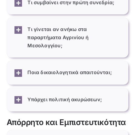
Τι συμβαίνει στην πρώτη συνεδρία;
Τι γίνεται αν ανήκω στα
παραρτήματα Αγρινίου ή
Μεσολογγίου;
Ποια δικαιολογητικά απαιτούνται;
Υπάρχει πολιτική ακυρώσεων;
Απόρρητο και Εμπιστευτικότητα