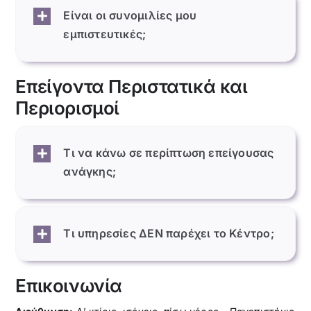
Είναι οι συνομιλίες μου
εμπιστευτικές;
Επείγοντα Περιστατικά και
Περιορισμοί
Τι να κάνω σε περίπτωση επείγουσας
ανάγκης;
Τι υπηρεσίες ΔΕΝ παρέχει το Κέντρο;
Επικοινωνία