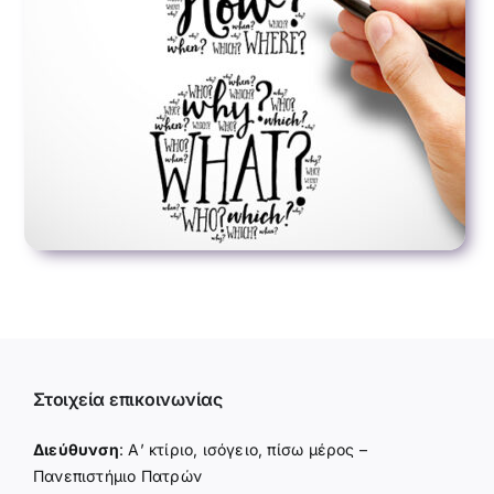
Στοιχεία επικοινωνίας
Διεύθυνση
: Α’ κτίριο, ισόγειο, πίσω μέρος –
Πανεπιστήμιο Πατρών